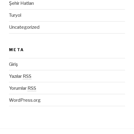
Şehir Hatları
Turyol
Uncategorized
META
Giriş
Yazılar
RSS
Yorumlar
RSS
WordPress.org